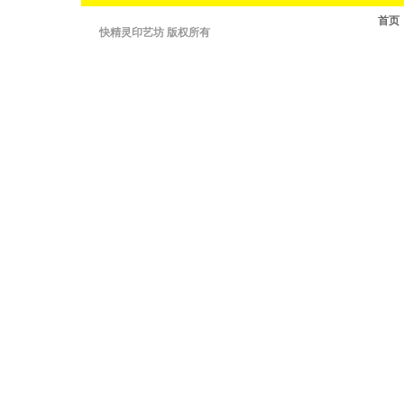
首页
快精灵印艺坊 版权所有